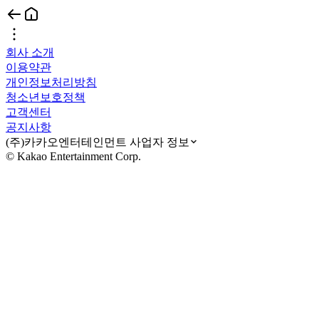
회사 소개
이용약관
개인정보처리방침
청소년보호정책
고객센터
공지사항
(주)카카오엔터테인먼트 사업자 정보
© Kakao Entertainment Corp.