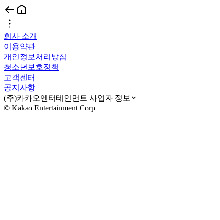
회사 소개
이용약관
개인정보처리방침
청소년보호정책
고객센터
공지사항
(주)카카오엔터테인먼트 사업자 정보
© Kakao Entertainment Corp.