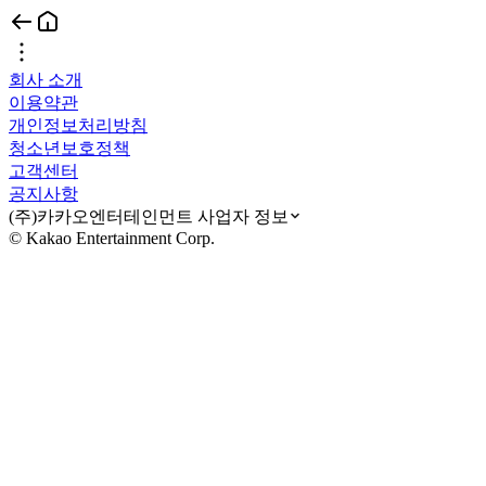
회사 소개
이용약관
개인정보처리방침
청소년보호정책
고객센터
공지사항
(주)카카오엔터테인먼트 사업자 정보
© Kakao Entertainment Corp.