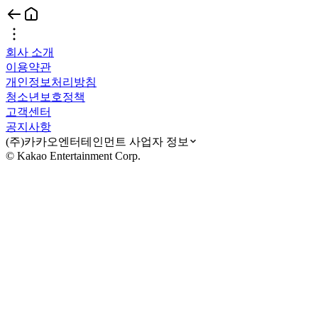
회사 소개
이용약관
개인정보처리방침
청소년보호정책
고객센터
공지사항
(주)카카오엔터테인먼트 사업자 정보
© Kakao Entertainment Corp.