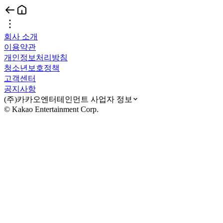
회사 소개
이용약관
개인정보처리방침
청소년보호정책
고객센터
공지사항
(주)카카오엔터테인먼트 사업자 정보
© Kakao Entertainment Corp.