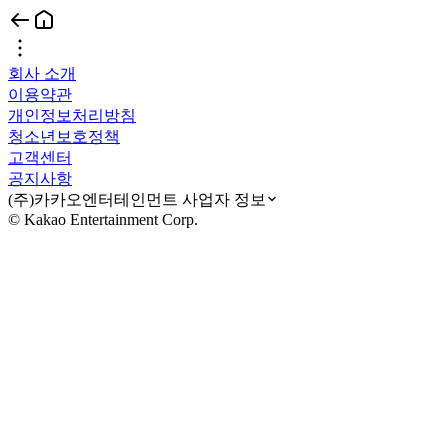
회사 소개
이용약관
개인정보처리방침
청소년보호정책
고객센터
공지사항
(주)카카오엔터테인먼트 사업자 정보
© Kakao Entertainment Corp.