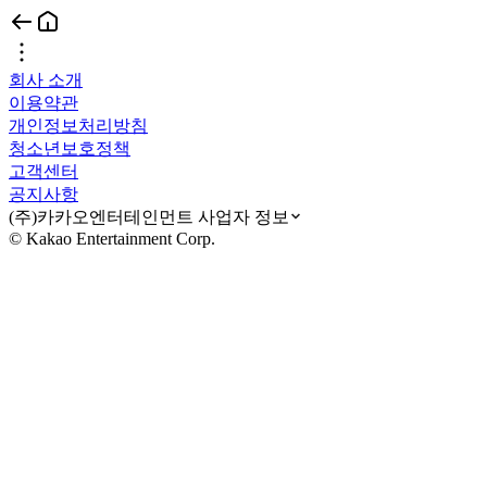
회사 소개
이용약관
개인정보처리방침
청소년보호정책
고객센터
공지사항
(주)카카오엔터테인먼트 사업자 정보
© Kakao Entertainment Corp.