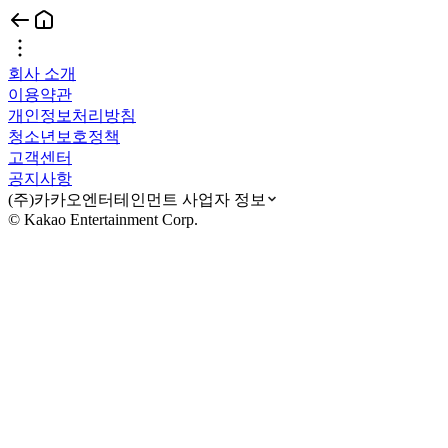
회사 소개
이용약관
개인정보처리방침
청소년보호정책
고객센터
공지사항
(주)카카오엔터테인먼트 사업자 정보
© Kakao Entertainment Corp.