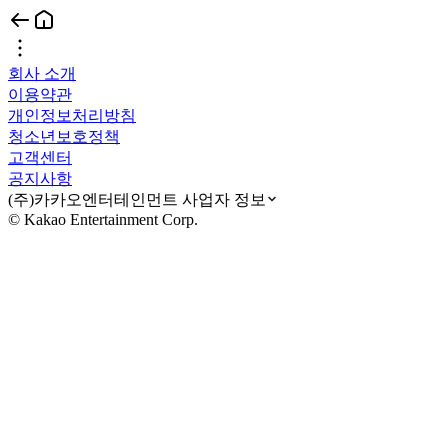
회사 소개
이용약관
개인정보처리방침
청소년보호정책
고객센터
공지사항
(주)카카오엔터테인먼트 사업자 정보
© Kakao Entertainment Corp.