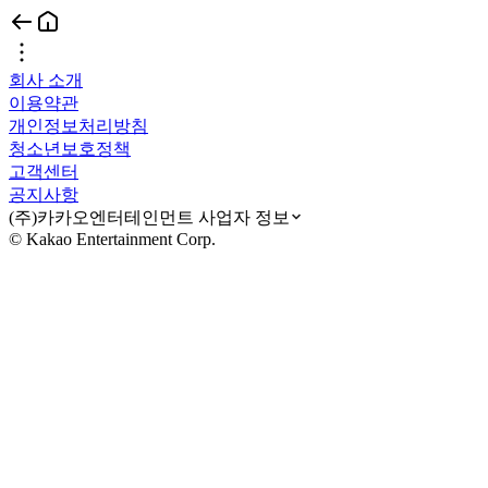
회사 소개
이용약관
개인정보처리방침
청소년보호정책
고객센터
공지사항
(주)카카오엔터테인먼트 사업자 정보
© Kakao Entertainment Corp.