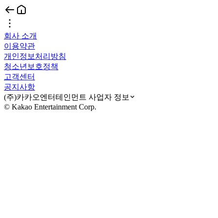
회사 소개
이용약관
개인정보처리방침
청소년보호정책
고객센터
공지사항
(주)카카오엔터테인먼트 사업자 정보
© Kakao Entertainment Corp.