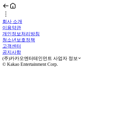
회사 소개
이용약관
개인정보처리방침
청소년보호정책
고객센터
공지사항
(주)카카오엔터테인먼트 사업자 정보
© Kakao Entertainment Corp.