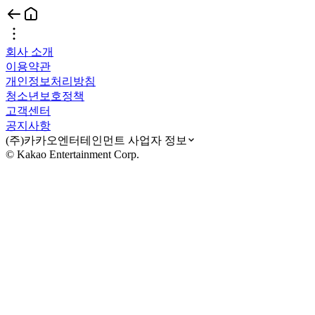
회사 소개
이용약관
개인정보처리방침
청소년보호정책
고객센터
공지사항
(주)카카오엔터테인먼트 사업자 정보
© Kakao Entertainment Corp.