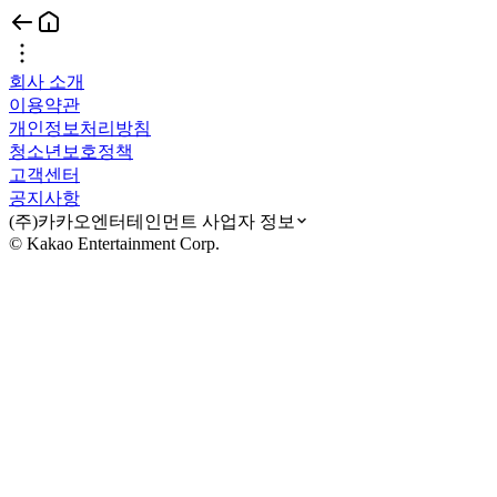
회사 소개
이용약관
개인정보처리방침
청소년보호정책
고객센터
공지사항
(주)카카오엔터테인먼트 사업자 정보
© Kakao Entertainment Corp.