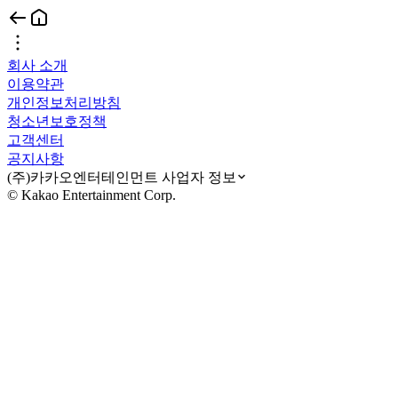
회사 소개
이용약관
개인정보처리방침
청소년보호정책
고객센터
공지사항
(주)카카오엔터테인먼트 사업자 정보
© Kakao Entertainment Corp.