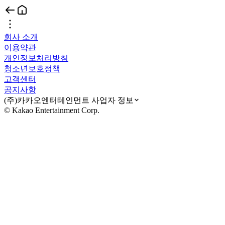
회사 소개
이용약관
개인정보처리방침
청소년보호정책
고객센터
공지사항
(주)카카오엔터테인먼트 사업자 정보
© Kakao Entertainment Corp.