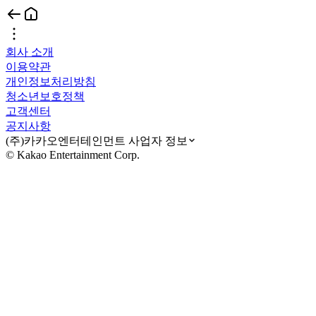
회사 소개
이용약관
개인정보처리방침
청소년보호정책
고객센터
공지사항
(주)카카오엔터테인먼트 사업자 정보
© Kakao Entertainment Corp.