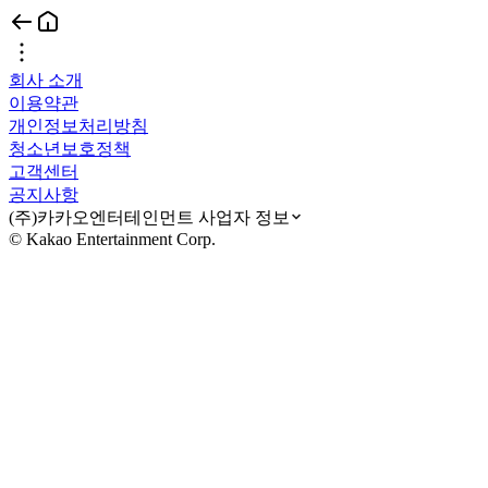
회사 소개
이용약관
개인정보처리방침
청소년보호정책
고객센터
공지사항
(주)카카오엔터테인먼트 사업자 정보
© Kakao Entertainment Corp.