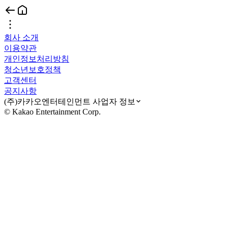
회사 소개
이용약관
개인정보처리방침
청소년보호정책
고객센터
공지사항
(주)카카오엔터테인먼트 사업자 정보
© Kakao Entertainment Corp.