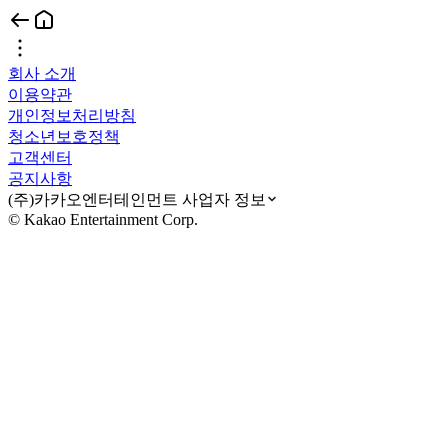
회사 소개
이용약관
개인정보처리방침
청소년보호정책
고객센터
공지사항
(주)카카오엔터테인먼트 사업자 정보
© Kakao Entertainment Corp.