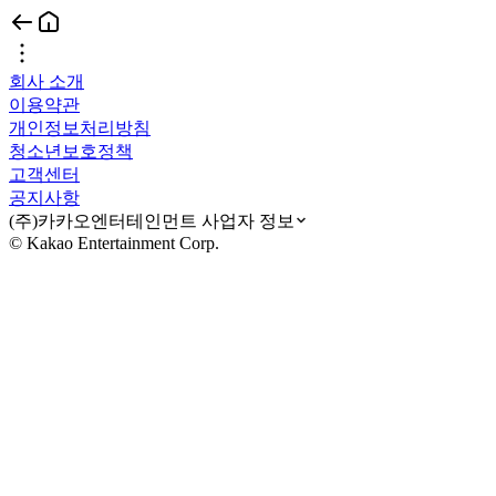
회사 소개
이용약관
개인정보처리방침
청소년보호정책
고객센터
공지사항
(주)카카오엔터테인먼트 사업자 정보
© Kakao Entertainment Corp.