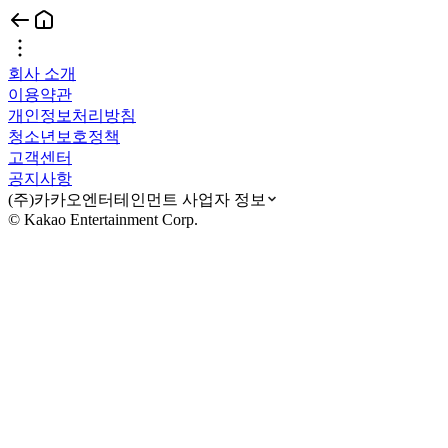
회사 소개
이용약관
개인정보처리방침
청소년보호정책
고객센터
공지사항
(주)카카오엔터테인먼트 사업자 정보
© Kakao Entertainment Corp.