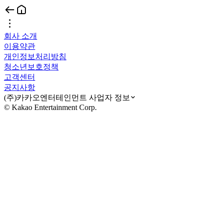
회사 소개
이용약관
개인정보처리방침
청소년보호정책
고객센터
공지사항
(주)카카오엔터테인먼트 사업자 정보
© Kakao Entertainment Corp.