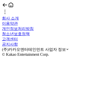
회사 소개
이용약관
개인정보처리방침
청소년보호정책
고객센터
공지사항
(주)카카오엔터테인먼트 사업자 정보
© Kakao Entertainment Corp.