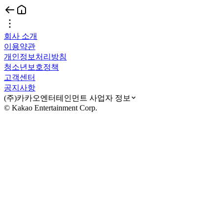
회사 소개
이용약관
개인정보처리방침
청소년보호정책
고객센터
공지사항
(주)카카오엔터테인먼트 사업자 정보
© Kakao Entertainment Corp.