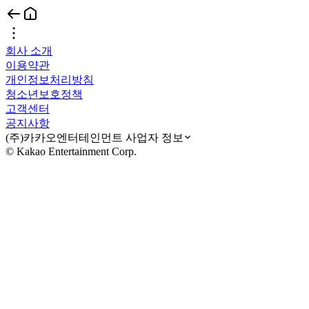
회사 소개
이용약관
개인정보처리방침
청소년보호정책
고객센터
공지사항
(주)카카오엔터테인먼트 사업자 정보
© Kakao Entertainment Corp.