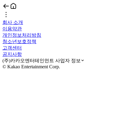
회사 소개
이용약관
개인정보처리방침
청소년보호정책
고객센터
공지사항
(주)카카오엔터테인먼트 사업자 정보
© Kakao Entertainment Corp.