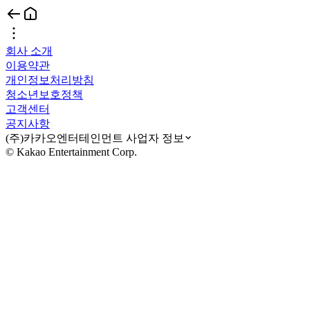
회사 소개
이용약관
개인정보처리방침
청소년보호정책
고객센터
공지사항
(주)카카오엔터테인먼트 사업자 정보
© Kakao Entertainment Corp.