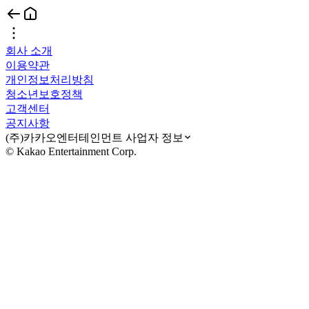
회사 소개
이용약관
개인정보처리방침
청소년보호정책
고객센터
공지사항
(주)카카오엔터테인먼트 사업자 정보
© Kakao Entertainment Corp.