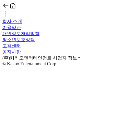
회사 소개
이용약관
개인정보처리방침
청소년보호정책
고객센터
공지사항
(주)카카오엔터테인먼트 사업자 정보
© Kakao Entertainment Corp.