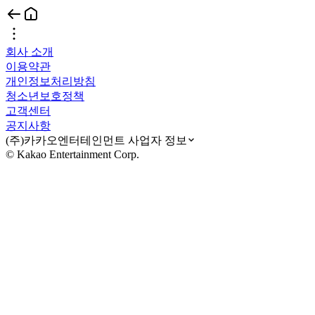
회사 소개
이용약관
개인정보처리방침
청소년보호정책
고객센터
공지사항
(주)카카오엔터테인먼트 사업자 정보
© Kakao Entertainment Corp.