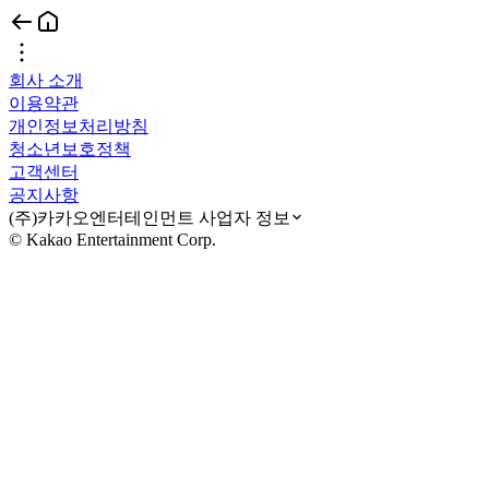
회사 소개
이용약관
개인정보처리방침
청소년보호정책
고객센터
공지사항
(주)카카오엔터테인먼트 사업자 정보
© Kakao Entertainment Corp.