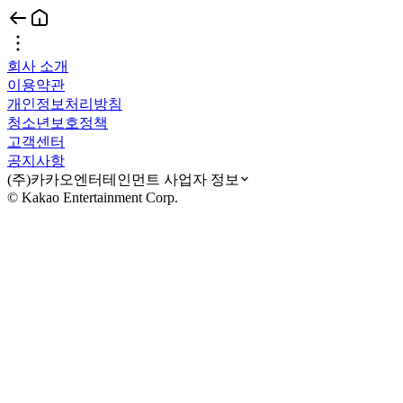
회사 소개
이용약관
개인정보처리방침
청소년보호정책
고객센터
공지사항
(주)카카오엔터테인먼트 사업자 정보
© Kakao Entertainment Corp.