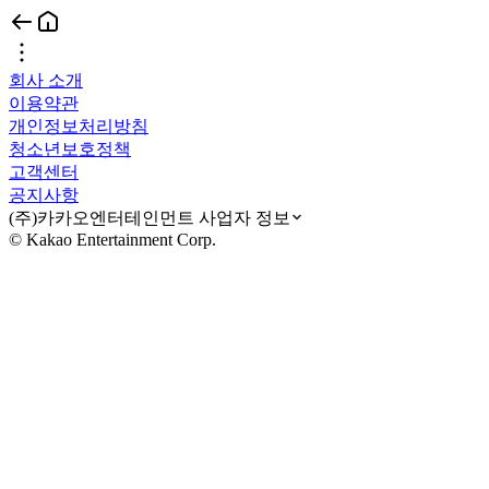
회사 소개
이용약관
개인정보처리방침
청소년보호정책
고객센터
공지사항
(주)카카오엔터테인먼트 사업자 정보
© Kakao Entertainment Corp.