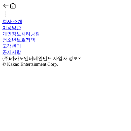
회사 소개
이용약관
개인정보처리방침
청소년보호정책
고객센터
공지사항
(주)카카오엔터테인먼트 사업자 정보
© Kakao Entertainment Corp.