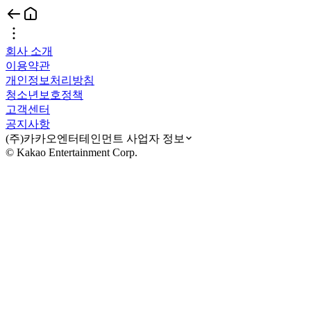
회사 소개
이용약관
개인정보처리방침
청소년보호정책
고객센터
공지사항
(주)카카오엔터테인먼트 사업자 정보
© Kakao Entertainment Corp.