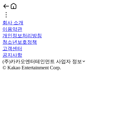
회사 소개
이용약관
개인정보처리방침
청소년보호정책
고객센터
공지사항
(주)카카오엔터테인먼트 사업자 정보
© Kakao Entertainment Corp.