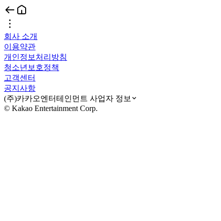
회사 소개
이용약관
개인정보처리방침
청소년보호정책
고객센터
공지사항
(주)카카오엔터테인먼트 사업자 정보
© Kakao Entertainment Corp.