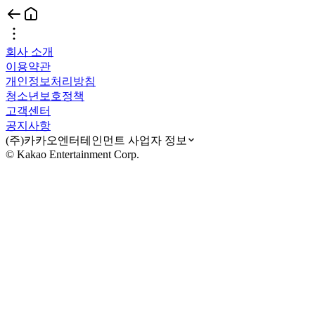
회사 소개
이용약관
개인정보처리방침
청소년보호정책
고객센터
공지사항
(주)카카오엔터테인먼트 사업자 정보
© Kakao Entertainment Corp.