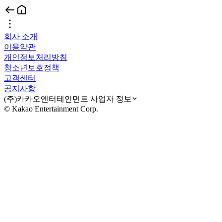
회사 소개
이용약관
개인정보처리방침
청소년보호정책
고객센터
공지사항
(주)카카오엔터테인먼트 사업자 정보
© Kakao Entertainment Corp.