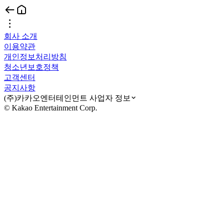
회사 소개
이용약관
개인정보처리방침
청소년보호정책
고객센터
공지사항
(주)카카오엔터테인먼트 사업자 정보
© Kakao Entertainment Corp.