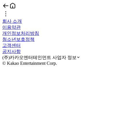
회사 소개
이용약관
개인정보처리방침
청소년보호정책
고객센터
공지사항
(주)카카오엔터테인먼트 사업자 정보
© Kakao Entertainment Corp.