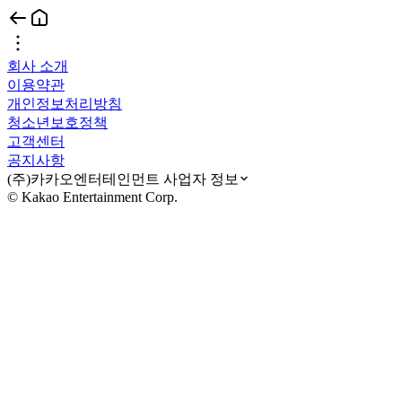
회사 소개
이용약관
개인정보처리방침
청소년보호정책
고객센터
공지사항
(주)카카오엔터테인먼트 사업자 정보
© Kakao Entertainment Corp.