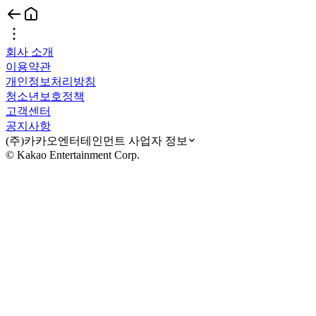
회사 소개
이용약관
개인정보처리방침
청소년보호정책
고객센터
공지사항
(주)카카오엔터테인먼트 사업자 정보
© Kakao Entertainment Corp.