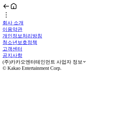
회사 소개
이용약관
개인정보처리방침
청소년보호정책
고객센터
공지사항
(주)카카오엔터테인먼트 사업자 정보
© Kakao Entertainment Corp.