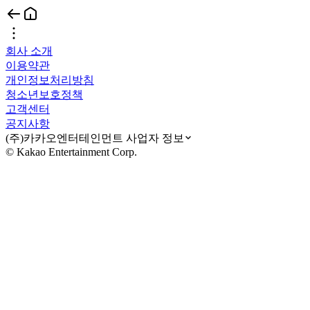
회사 소개
이용약관
개인정보처리방침
청소년보호정책
고객센터
공지사항
(주)카카오엔터테인먼트 사업자 정보
© Kakao Entertainment Corp.