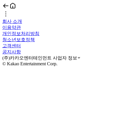
회사 소개
이용약관
개인정보처리방침
청소년보호정책
고객센터
공지사항
(주)카카오엔터테인먼트 사업자 정보
© Kakao Entertainment Corp.