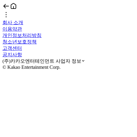
회사 소개
이용약관
개인정보처리방침
청소년보호정책
고객센터
공지사항
(주)카카오엔터테인먼트 사업자 정보
© Kakao Entertainment Corp.