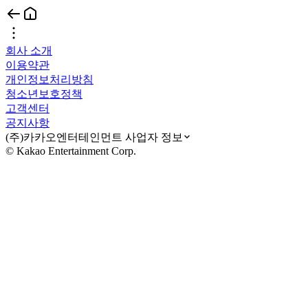
회사 소개
이용약관
개인정보처리방침
청소년보호정책
고객센터
공지사항
(주)카카오엔터테인먼트 사업자 정보
© Kakao Entertainment Corp.