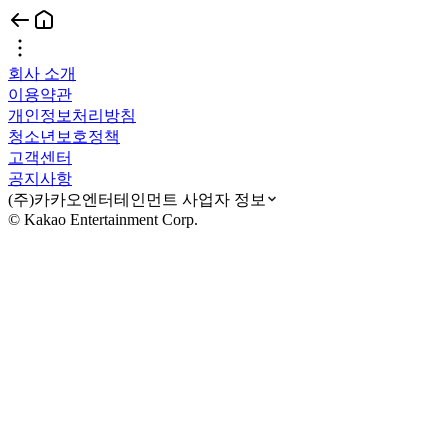
회사 소개
이용약관
개인정보처리방침
청소년보호정책
고객센터
공지사항
(주)카카오엔터테인먼트 사업자 정보
© Kakao Entertainment Corp.